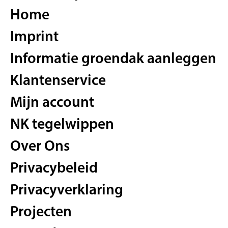
Home
Imprint
Informatie groendak aanleggen
Klantenservice
Mijn account
NK tegelwippen
Over Ons
Privacybeleid
Privacyverklaring
Projecten