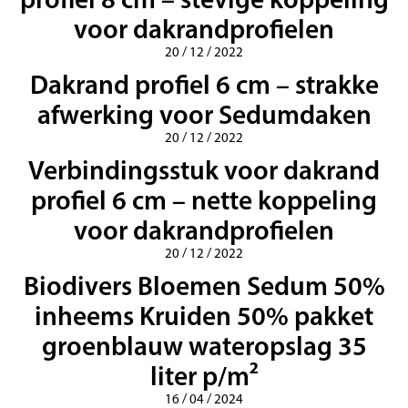
voor dakrandprofielen
20 / 12 / 2022
Dakrand profiel 6 cm – strakke
afwerking voor Sedumdaken
20 / 12 / 2022
Verbindingsstuk voor dakrand
profiel 6 cm – nette koppeling
voor dakrandprofielen
20 / 12 / 2022
Biodivers Bloemen Sedum 50%
inheems Kruiden 50% pakket
groenblauw wateropslag 35
liter p/m²
16 / 04 / 2024