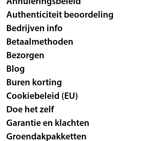
Annuleringsbeleid
Authenticiteit beoordeling
Bedrijven info
Betaalmethoden
Bezorgen
Blog
Buren korting
Cookiebeleid (EU)
Doe het zelf
Garantie en klachten
Groendakpakketten