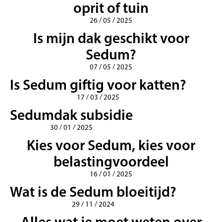
oprit of tuin
26 / 05 / 2025
Is mijn dak geschikt voor
Sedum?
07 / 05 / 2025
Is Sedum giftig voor katten?
17 / 03 / 2025
Sedumdak subsidie
30 / 01 / 2025
Kies voor Sedum, kies voor
belastingvoordeel
16 / 01 / 2025
Wat is de Sedum bloeitijd?
29 / 11 / 2024
Alles wat je moet weten over