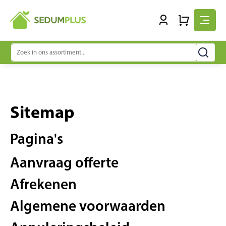
Zoeken
naar:
Sitemap
Pagina's
Aanvraag offerte
Afrekenen
Algemene voorwaarden