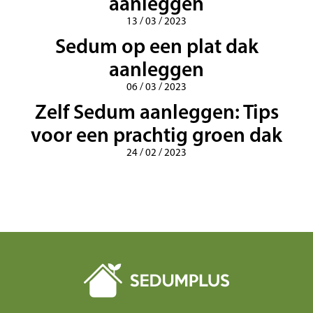
aanleggen
13 / 03 / 2023
Sedum op een plat dak
aanleggen
06 / 03 / 2023
Zelf Sedum aanleggen: Tips
voor een prachtig groen dak
24 / 02 / 2023