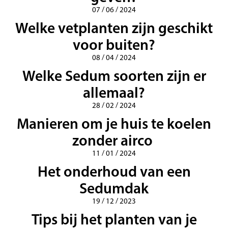
07 / 06 / 2024
Welke vetplanten zijn geschikt
voor buiten?
08 / 04 / 2024
Welke Sedum soorten zijn er
allemaal?
28 / 02 / 2024
Manieren om je huis te koelen
zonder airco
11 / 01 / 2024
Het onderhoud van een
Sedumdak
19 / 12 / 2023
Tips bij het planten van je