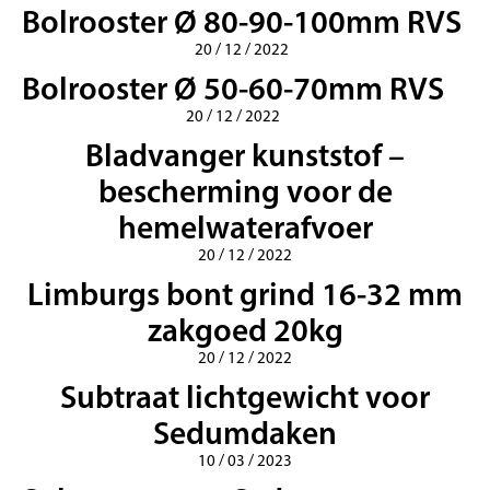
Bolrooster Ø 80-90-100mm RVS
20 / 12 / 2022
Bolrooster Ø 50-60-70mm RVS
20 / 12 / 2022
Bladvanger kunststof –
bescherming voor de
hemelwaterafvoer
20 / 12 / 2022
Limburgs bont grind 16-32 mm
zakgoed 20kg
20 / 12 / 2022
Subtraat lichtgewicht voor
Sedumdaken
10 / 03 / 2023