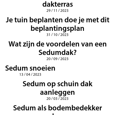
dakterras
29 / 11 / 2023
Je tuin beplanten doe je met dit
beplantingsplan
31 / 10 / 2023
Wat zijn de voordelen van een
Sedumdak?
20 / 09 / 2023
Sedum snoeien
13 / 04 / 2023
Sedum op schuin dak
aanleggen
20 / 03 / 2023
Sedum als bodembedekker