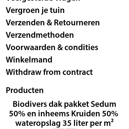
Vergroen je tuin
Verzenden & Retourneren
Verzendmethoden
Voorwaarden & condities
Winkelmand
Withdraw from contract
Producten
Biodivers dak pakket Sedum
50% en inheems Kruiden 50%
wateropslag 35 liter per m²