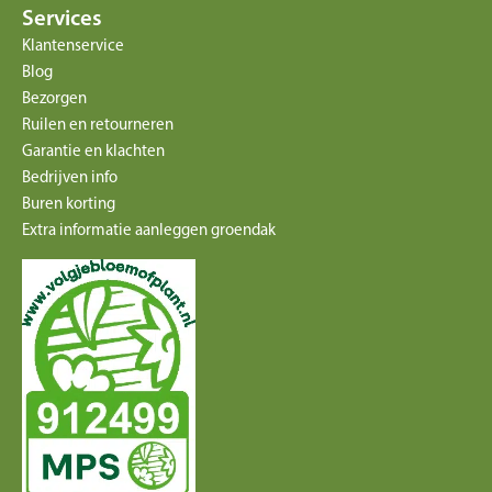
Services
Klantenservice
Blog
Bezorgen
Ruilen en retourneren
Garantie en klachten
Bedrijven info
Buren korting
Extra informatie aanleggen groendak