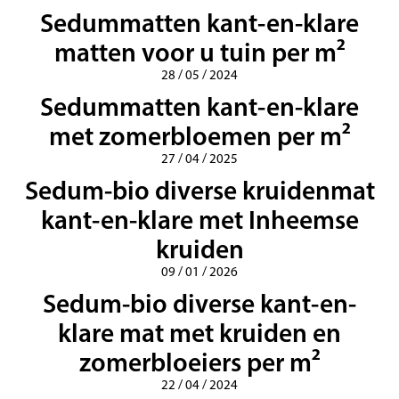
Sedummatten kant-en-klare
matten voor u tuin per m²
28 / 05 / 2024
Sedummatten kant-en-klare
met zomerbloemen per m²
27 / 04 / 2025
Sedum-bio diverse kruidenmat
kant-en-klare met Inheemse
kruiden
09 / 01 / 2026
Sedum-bio diverse kant-en-
klare mat met kruiden en
zomerbloeiers per m²
22 / 04 / 2024