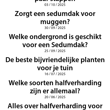
03 / 10 / 2025
Zorgt een sedumdak voor
muggen?
30 / 09 / 2025
Welke ondergrond is geschikt
voor een Sedumdak?
25 / 09 / 2025
De beste bijvriendelijke planten
voor je tuin
16 / 07 / 2025
Welke soorten halfverharding
zijn er allemaal?
20 / 06 / 2025
Alles over halfverharding voor