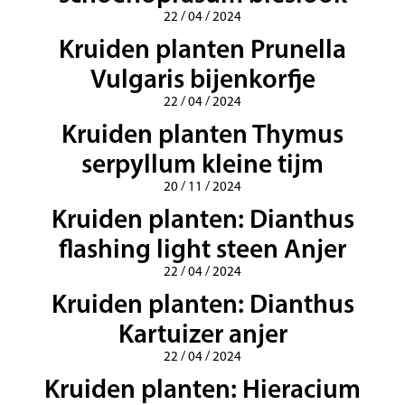
22 / 04 / 2024
Kruiden planten Prunella
Vulgaris bijenkorfje
22 / 04 / 2024
Kruiden planten Thymus
serpyllum kleine tijm
20 / 11 / 2024
Kruiden planten: Dianthus
flashing light steen Anjer
22 / 04 / 2024
Kruiden planten: Dianthus
Kartuizer anjer
22 / 04 / 2024
Kruiden planten: Hieracium