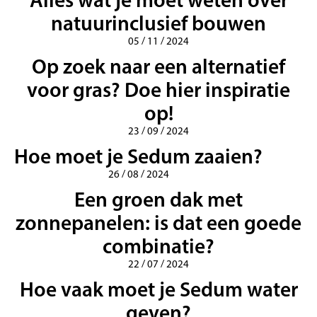
natuurinclusief bouwen
05 / 11 / 2024
Op zoek naar een alternatief
voor gras? Doe hier inspiratie
op!
23 / 09 / 2024
Hoe moet je Sedum zaaien?
26 / 08 / 2024
Een groen dak met
zonnepanelen: is dat een goede
combinatie?
22 / 07 / 2024
Hoe vaak moet je Sedum water
geven?