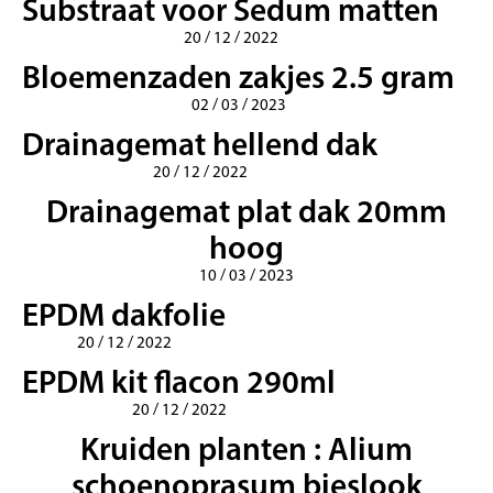
Substraat voor Sedum matten
20 / 12 / 2022
Bloemenzaden zakjes 2.5 gram
02 / 03 / 2023
Drainagemat hellend dak
20 / 12 / 2022
Drainagemat plat dak 20mm
hoog
10 / 03 / 2023
EPDM dakfolie
20 / 12 / 2022
EPDM kit flacon 290ml
20 / 12 / 2022
Kruiden planten : Alium
schoenoprasum bieslook