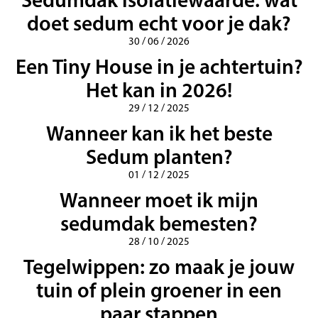
doet sedum echt voor je dak?
30 / 06 / 2026
Een Tiny House in je achtertuin?
Het kan in 2026!
29 / 12 / 2025
Wanneer kan ik het beste
Sedum planten?
01 / 12 / 2025
Wanneer moet ik mijn
sedumdak bemesten?
28 / 10 / 2025
Tegelwippen: zo maak je jouw
tuin of plein groener in een
paar stappen