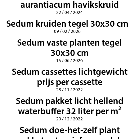
aurantiacum havikskruid
22 / 04 / 2024
Sedum kruiden tegel 30x30 cm
09 / 02 / 2026
Sedum vaste planten tegel
30x30 cm
15 / 06 / 2026
Sedum cassettes lichtgewicht
prijs per cassette
28 / 11 / 2022
Sedum pakket licht hellend
waterbuffer 32 liter per m²
20 / 12 / 2022
Sedum doe-het-zelf plant