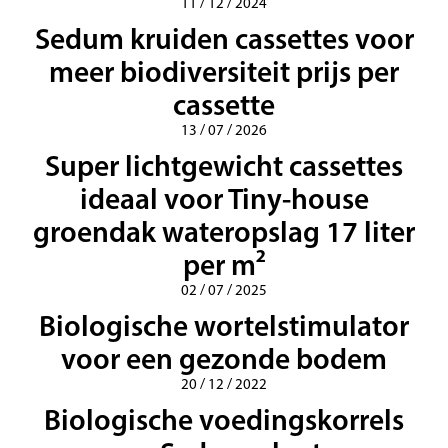
11 / 12 / 2024
Sedum kruiden cassettes voor
meer biodiversiteit prijs per
cassette
13 / 07 / 2026
Super lichtgewicht cassettes
ideaal voor Tiny-house
groendak wateropslag 17 liter
per m²
02 / 07 / 2025
Biologische wortelstimulator
voor een gezonde bodem
20 / 12 / 2022
Biologische voedingskorrels