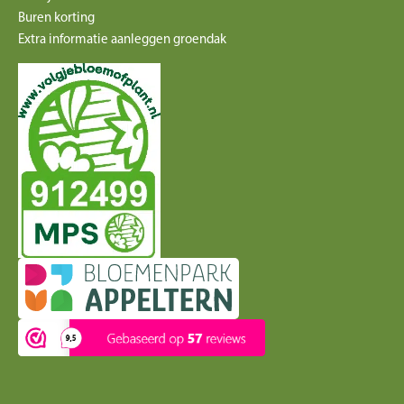
Buren korting
Extra informatie aanleggen groendak