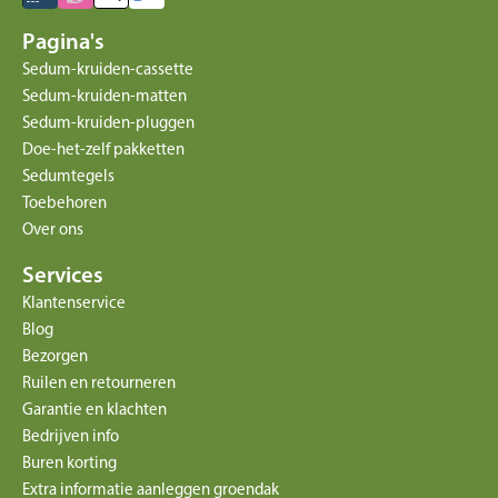
Pagina's
Sedum-kruiden-cassette
Sedum-kruiden-matten
Sedum-kruiden-pluggen
Doe-het-zelf pakketten
Sedumtegels
Toebehoren
Over ons
Services
Klantenservice
Blog
Bezorgen
Ruilen en retourneren
Garantie en klachten
Bedrijven info
Buren korting
Extra informatie aanleggen groendak