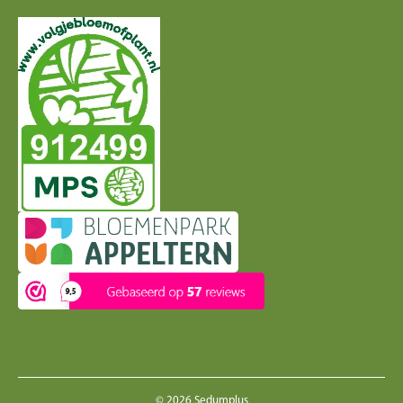
© 2026 Sedumplus