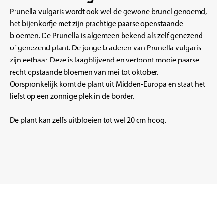
Prunella vulgaris wordt ook wel de gewone brunel genoemd,
het bijenkorfje met zijn prachtige paarse openstaande
bloemen. De Prunella is algemeen bekend als zelf genezend
of genezend plant. De jonge bladeren van Prunella vulgaris
zijn eetbaar. Deze is laagblijvend en vertoont mooie paarse
recht opstaande bloemen van mei tot oktober.
Oorspronkelijk komt de plant uit Midden-Europa en staat het
liefst op een zonnige plek in de border.
De plant kan zelfs uitbloeien tot wel 20 cm hoog.