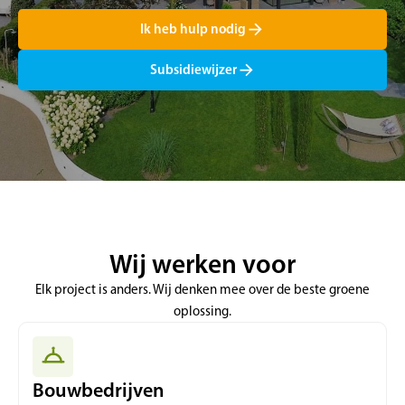
Ik heb hulp nodig
Subsidiewijzer
Wij werken voor
Elk project is anders. Wij denken mee over de beste groene
oplossing.
Bouwbedrijven