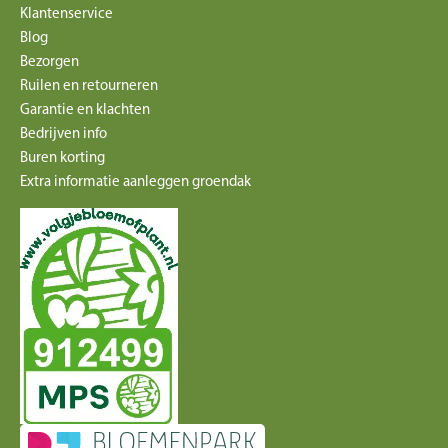
Klantenservice
Blog
Bezorgen
Ruilen en retourneren
Garantie en klachten
Bedrijven info
Buren korting
Extra informatie aanleggen groendak