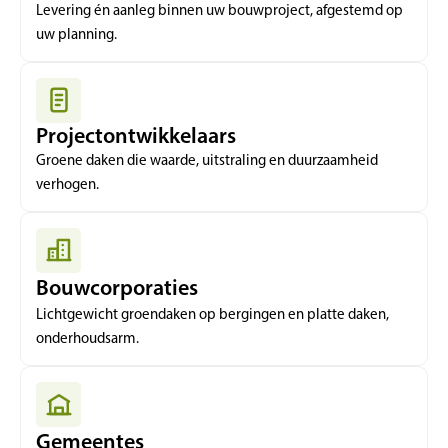
Levering én aanleg binnen uw bouwproject, afgestemd op
uw planning.
Projectontwikkelaars
Groene daken die waarde, uitstraling en duurzaamheid
verhogen.
Bouwcorporaties
Lichtgewicht groendaken op bergingen en platte daken,
onderhoudsarm.
Gemeentes