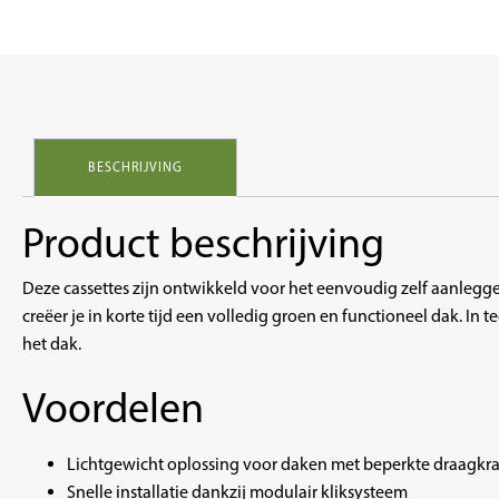
BESCHRIJVING
Product beschrijving
Deze cassettes zijn ontwikkeld voor het eenvoudig zelf aanlegg
creëer je in korte tijd een volledig groen en functioneel dak. In
het dak.
Voordelen
Lichtgewicht oplossing voor daken met beperkte draagkr
Snelle installatie dankzij modulair kliksysteem