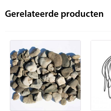
Gerelateerde producten