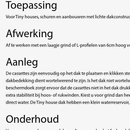
Toepassing
Voor Tiny houses, schuren en aanbouwen met lichte dakconstruct
Afwerking
Af te werken met een laagje grind of L-profielen van 6cm hoog vo
Aanleg
De cassettes zijn eenvoudig op het dak te plaatsen en klikken ste
dakbedekking dient wortelwerend te zijn. Is het dak niet wortelw
beschermdoek zorgt ervoor dat de cassettes niet in het dak druk
extra stabiliteit bij hoos- of rukwinden. Kiest u voor grind dan 
direct water. De Tiny house dak hebben een klein waterreservoir,
Onderhoud