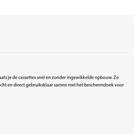
aats je de cassettes snel en zonder ingewikkelde opbouw. Zo
gewicht en direct gebruiksklaar samen met het beschermdoek voor