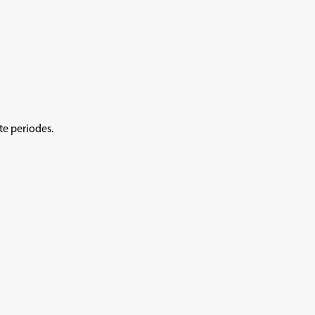
te periodes.