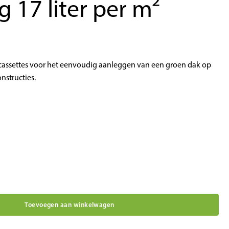
 17 liter per m²
 cassettes voor het eenvoudig aanleggen van een groen dak op
nstructies.
Toevoegen aan winkelwagen