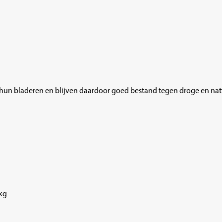
hun bladeren en blijven daardoor goed bestand tegen droge en nat
kg