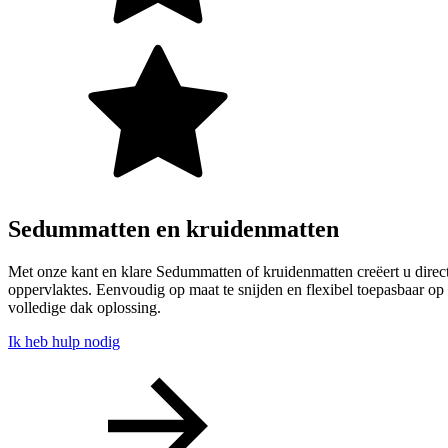
Sedummatten en kruidenmatten
Met onze kant en klare Sedummatten of kruidenmatten creëert u direc
oppervlaktes. Eenvoudig op maat te snijden en flexibel toepasbaar o
volledige dak oplossing.
Ik heb hulp nodig