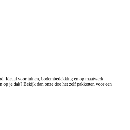
rond. Ideaal voor tuinen, bodembedekking en op maatwerk
n op je dak? Bekijk dan onze doe het zelf pakketten voor een