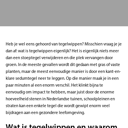
Heb je wel eens gehoord van tegelwippen? Misschien vraag je je
dan af: wat is tegelwippen eigenlijk? Het is eigenlijk niets meer
dan een stoeptegel verwijderen en die plek vervangen door
groen. In de meeste gevallen wordt dit gedaan met gras of vaste
planten, maar de meest eenvoudige manier is door een kant-en-
klare sedumtegel neer te leggen. Op die manier maak je in een
paar minuten al een enorm verschil. Het klinkt bijna te
eenvoudig om impact te hebben, maar juist door de enorme
hoeveelheid stenen in Nederlandse tuinen, schoolpleinen en
straten kan een enkele tegel die wordt gewipt enorm veel
bijdragen aan een gezondere leefomgeving.
Wat is tegelwippen en waarom