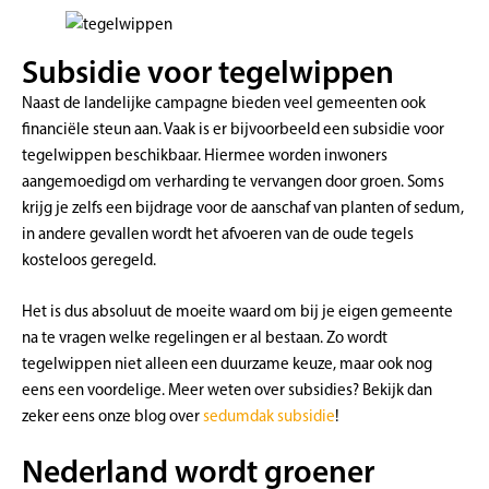
Subsidie voor tegelwippen
Naast de landelijke campagne bieden veel gemeenten ook
financiële steun aan. Vaak is er bijvoorbeeld een subsidie voor
tegelwippen beschikbaar. Hiermee worden inwoners
aangemoedigd om verharding te vervangen door groen. Soms
krijg je zelfs een bijdrage voor de aanschaf van planten of sedum,
in andere gevallen wordt het afvoeren van de oude tegels
kosteloos geregeld.
Het is dus absoluut de moeite waard om bij je eigen gemeente
na te vragen welke regelingen er al bestaan. Zo wordt
tegelwippen niet alleen een duurzame keuze, maar ook nog
eens een voordelige. Meer weten over subsidies? Bekijk dan
zeker eens onze blog over
sedumdak subsidie
!
Nederland wordt groener