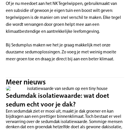
Of je nu meedoet aan het NK Tegelwippen, gebruikmaakt van
een subsidie of gewoon je eigen tuin een boost wilt geven:
tegelwippen is de manier om snel verschil te maken. Elke tegel
die wordt vervangen door groen helpt mee aan een
klimaatbestendige en aantrekkelijke leefomgeving.
Bij Sedumplus maken we het je graag makkelijk met onze
duurzame sedumoplossingen. Zo voeg je met weinig moeite
meer groen toe en draag je direct bij aan een beter klimaat.
Meer nieuws
Sedumdak isolatiewaarde: wat doet
sedum echt voor je dak?
Een sedumdak ziet er mooi uit, maakt je dak groener en kan
bijdragen aan een prettiger binnenklimaat. Toch bestaat er veel
verwarring over de sedumdak isolatiewaarde. Sommige mensen
denken dat een groendak hetzelfde doet als gewone dakisolatie,