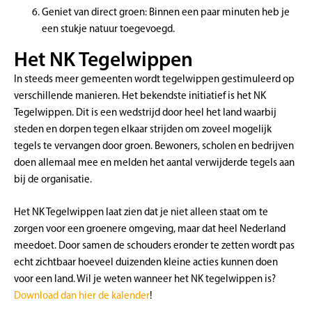
Geniet van direct groen: Binnen een paar minuten heb je
een stukje natuur toegevoegd.
Het NK Tegelwippen
In steeds meer gemeenten wordt tegelwippen gestimuleerd op
verschillende manieren. Het bekendste initiatief is het NK
Tegelwippen. Dit is een wedstrijd door heel het land waarbij
steden en dorpen tegen elkaar strijden om zoveel mogelijk
tegels te vervangen door groen. Bewoners, scholen en bedrijven
doen allemaal mee en melden het aantal verwijderde tegels aan
bij de organisatie.
Het NK Tegelwippen laat zien dat je niet alleen staat om te
zorgen voor een groenere omgeving, maar dat heel Nederland
meedoet. Door samen de schouders eronder te zetten wordt pas
echt zichtbaar hoeveel duizenden kleine acties kunnen doen
voor een land. Wil je weten wanneer het NK tegelwippen is?
Download dan hier de kalender
!