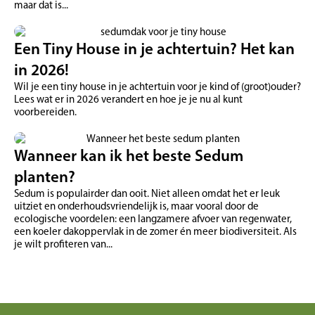
maar dat is...
Een Tiny House in je achtertuin? Het kan
in 2026!
Wil je een tiny house in je achtertuin voor je kind of (groot)ouder?
Lees wat er in 2026 verandert en hoe je je nu al kunt
voorbereiden.
Wanneer kan ik het beste Sedum
planten?
Sedum is populairder dan ooit. Niet alleen omdat het er leuk
uitziet en onderhoudsvriendelijk is, maar vooral door de
ecologische voordelen: een langzamere afvoer van regenwater,
een koeler dakoppervlak in de zomer én meer biodiversiteit. Als
je wilt profiteren van...