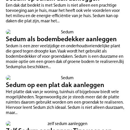
Een dak dat bedekt is met Sedum is niet alleen een prachtige
toevoeging aan je huis, maar het heeft ook vele voordelen voor
het milieu en de energie-efficiëntie van je huis. Sedum kan op
daken die plat zijn, maar het...
Sedum als bodembedekker aanleggen
Sedum is een zeer veelzijdige en onderhoudsvriendelijke plant
die goed tegen droogte kan. Vaak wordt het gebruikt als
bodembedekker of voor groendaken. Sedum is een duurzame en
mooie optie om een groen dak of groene bodem te realiseren.Bij
Sedumplus beschikken...
Sedum op een plat dak aanleggen
Het platte dak van je woning, tuinhuis of bijgebouw biedt vele
mogelijkheden. Tegenwoordig zie je steeds meer dat de platte
ruimtes daarom gebruikt worden om een groendak te realiseren.
Hiervoor leent Sedum zich ideaal. Sedum is niet alleen duurzaam,
maar...