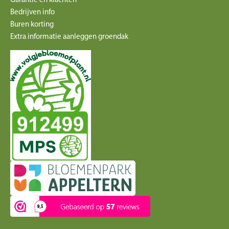
Bedrijven info
Buren korting
Extra informatie aanleggen groendak