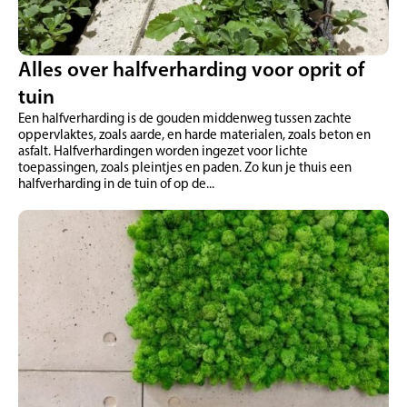
Alles over halfverharding voor oprit of
tuin
Een halfverharding is de gouden middenweg tussen zachte
oppervlaktes, zoals aarde, en harde materialen, zoals beton en
asfalt. Halfverhardingen worden ingezet voor lichte
toepassingen, zoals pleintjes en paden. Zo kun je thuis een
halfverharding in de tuin of op de...