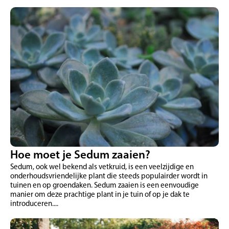
Hoe moet je Sedum zaaien?
Sedum, ook wel bekend als vetkruid, is een veelzijdige en
onderhoudsvriendelijke plant die steeds populairder wordt in
tuinen en op groendaken. Sedum zaaien is een eenvoudige
manier om deze prachtige plant in je tuin of op je dak te
introduceren....