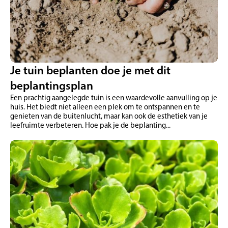
Je tuin beplanten doe je met dit
beplantingsplan
Een prachtig aangelegde tuin is een waardevolle aanvulling op je
huis. Het biedt niet alleen een plek om te ontspannen en te
genieten van de buitenlucht, maar kan ook de esthetiek van je
leefruimte verbeteren. Hoe pak je de beplanting...