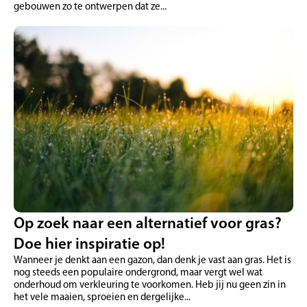
gebouwen zo te ontwerpen dat ze...
Op zoek naar een alternatief voor gras?
Doe hier inspiratie op!
Wanneer je denkt aan een gazon, dan denk je vast aan gras. Het is
nog steeds een populaire ondergrond, maar vergt wel wat
onderhoud om verkleuring te voorkomen. Heb jij nu geen zin in
het vele maaien, sproeien en dergelijke...