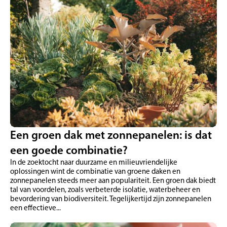
Een groen dak met zonnepanelen: is dat
een goede combinatie?
In de zoektocht naar duurzame en milieuvriendelijke
oplossingen wint de combinatie van groene daken en
zonnepanelen steeds meer aan populariteit. Een groen dak biedt
tal van voordelen, zoals verbeterde isolatie, waterbeheer en
bevordering van biodiversiteit. Tegelijkertijd zijn zonnepanelen
een effectieve...