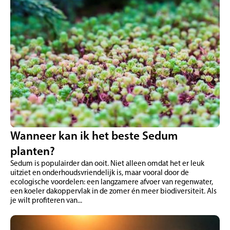
Wanneer kan ik het beste Sedum
planten?
Sedum is populairder dan ooit. Niet alleen omdat het er leuk
uitziet en onderhoudsvriendelijk is, maar vooral door de
ecologische voordelen: een langzamere afvoer van regenwater,
een koeler dakoppervlak in de zomer én meer biodiversiteit. Als
je wilt profiteren van...