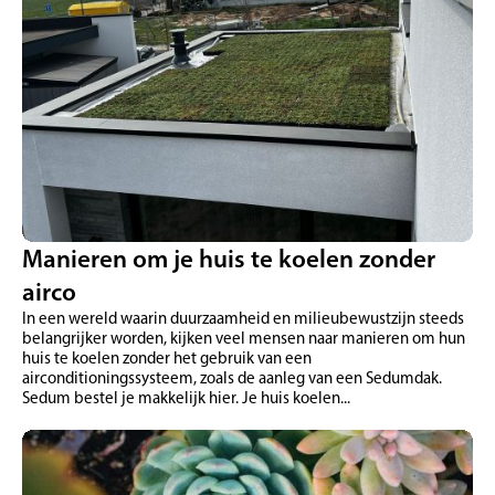
Manieren om je huis te koelen zonder
airco
In een wereld waarin duurzaamheid en milieubewustzijn steeds
belangrijker worden, kijken veel mensen naar manieren om hun
huis te koelen zonder het gebruik van een
airconditioningssysteem, zoals de aanleg van een Sedumdak.
Sedum bestel je makkelijk hier. Je huis koelen...