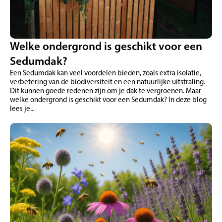
Welke ondergrond is geschikt voor een
Sedumdak?
Een Sedumdak kan veel voordelen bieden, zoals extra isolatie,
verbetering van de biodiversiteit en een natuurlijke uitstraling.
Dit kunnen goede redenen zijn om je dak te vergroenen. Maar
welke ondergrond is geschikt voor een Sedumdak? In deze blog
lees je...