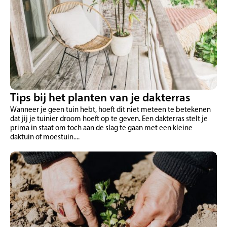
Tips bij het planten van je dakterras
Wanneer je geen tuin hebt, hoeft dit niet meteen te betekenen
dat jij je tuinier droom hoeft op te geven. Een dakterras stelt je
prima in staat om toch aan de slag te gaan met een kleine
daktuin of moestuin....