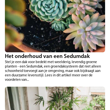
Het onderhoud van een Sedumdak
Stel je een dak voor bedekt met weelderig, levendig groene
planten - een Sedumdak, een groendaksysteem dat niet alleen
schoonheid toevoegt aan je omgeving, maar ook bijdraagt aan
een duurzame levensstijl. Lees in dit artikel meer over de
voordelen van...