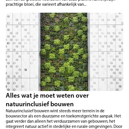
prachtige bloei, die varieert afhankelijk van...
Alles wat je moet weten over
natuurinclusief bouwen
Natuurinclusief bouwen wint steeds meer terrein in de
bouwsector als een duurzame en toekomstgerichte aanpak. Het
gaat verder dan alleen het verduurzamen van gebouwen; het
integreert natuur actief in stedelijke en rurale omgevingen. Door