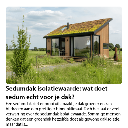
Sedumdak isolatiewaarde: wat doet
sedum echt voor je dak?
Een sedumdak ziet er mooi uit, maakt je dak groener en kan
bijdragen aan een prettiger binnenklimaat. Toch bestaat er veel
verwarring over de sedumdak isolatiewaarde. Sommige mensen
denken dat een groendak hetzelfde doet als gewone dakisolatie,
maar dat is...