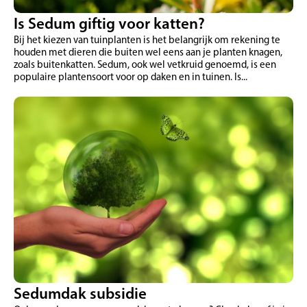
Is Sedum giftig voor katten?
Bij het kiezen van tuinplanten is het belangrijk om rekening te
houden met dieren die buiten wel eens aan je planten knagen,
zoals buitenkatten. Sedum, ook wel vetkruid genoemd, is een
populaire plantensoort voor op daken en in tuinen. Is...
Sedumdak subsidie