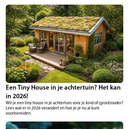
Een Tiny House in je achtertuin? Het kan
in 2026!
Wil je een tiny house in je achtertuin voor je kind of (groot)ouder?
Lees wat er in 2026 verandert en hoe je je nu al kunt
voorbereiden.