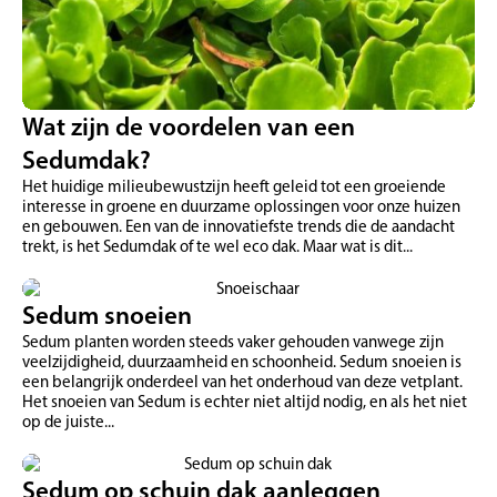
Wat zijn de voordelen van een
Sedumdak?
Het huidige milieubewustzijn heeft geleid tot een groeiende
interesse in groene en duurzame oplossingen voor onze huizen
en gebouwen. Een van de innovatiefste trends die de aandacht
trekt, is het Sedumdak of te wel eco dak. Maar wat is dit...
Sedum snoeien
Sedum planten worden steeds vaker gehouden vanwege zijn
veelzijdigheid, duurzaamheid en schoonheid. Sedum snoeien is
een belangrijk onderdeel van het onderhoud van deze vetplant.
Het snoeien van Sedum is echter niet altijd nodig, en als het niet
op de juiste...
Sedum op schuin dak aanleggen