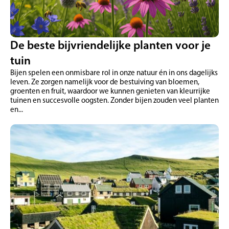
De beste bijvriendelijke planten voor je
tuin
Bijen spelen een onmisbare rol in onze natuur én in ons dagelijks
leven. Ze zorgen namelijk voor de bestuiving van bloemen,
groenten en fruit, waardoor we kunnen genieten van kleurrijke
tuinen en succesvolle oogsten. Zonder bijen zouden veel planten
en...