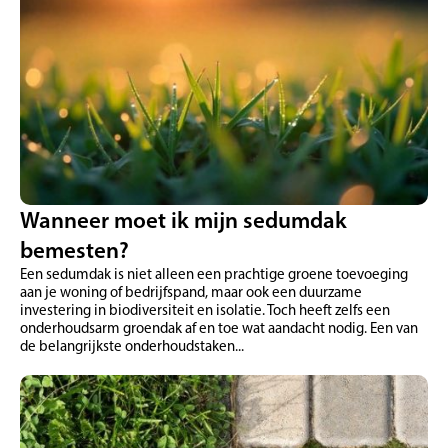
Wanneer moet ik mijn sedumdak
bemesten?
Een sedumdak is niet alleen een prachtige groene toevoeging
aan je woning of bedrijfspand, maar ook een duurzame
investering in biodiversiteit en isolatie. Toch heeft zelfs een
onderhoudsarm groendak af en toe wat aandacht nodig. Een van
de belangrijkste onderhoudstaken...