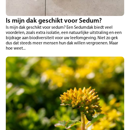
Is mijn dak geschikt voor Sedum?
Is mijn dak geschikt voor sedum? Een Sedumdak biedt veel
voordelen, zoals extra isolatie, een natuurlijke uitstraling en een
bijdrage aan biodiversiteit voor uw leefomgeving. Niet zo gek
dus dat steeds meer mensen hun dak willen vergroenen. Maar
hoe weet...