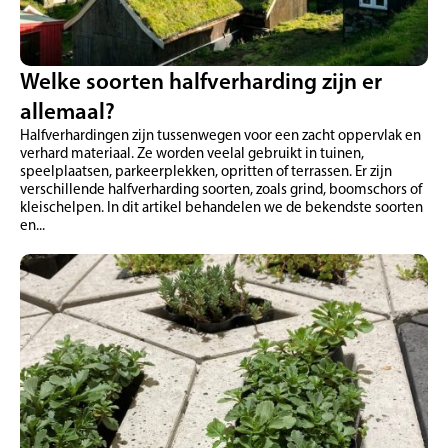
Welke soorten halfverharding zijn er
allemaal?
Halfverhardingen zijn tussenwegen voor een zacht oppervlak en
verhard materiaal. Ze worden veelal gebruikt in tuinen,
speelplaatsen, parkeerplekken, opritten of terrassen. Er zijn
verschillende halfverharding soorten, zoals grind, boomschors of
kleischelpen. In dit artikel behandelen we de bekendste soorten
en...