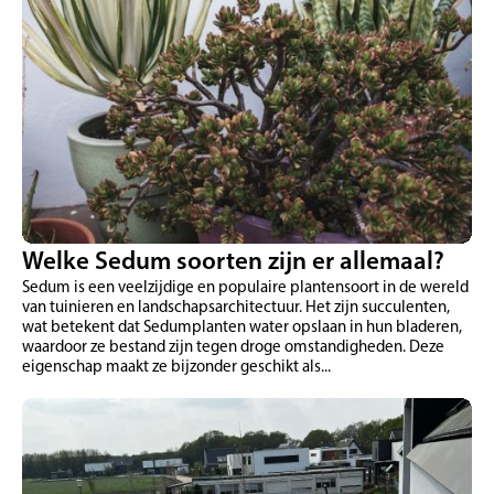
Welke Sedum soorten zijn er allemaal?
Sedum is een veelzijdige en populaire plantensoort in de wereld
van tuinieren en landschapsarchitectuur. Het zijn succulenten,
wat betekent dat Sedumplanten water opslaan in hun bladeren,
waardoor ze bestand zijn tegen droge omstandigheden. Deze
eigenschap maakt ze bijzonder geschikt als...