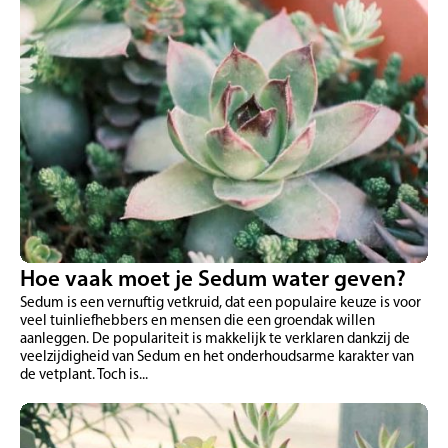
Hoe vaak moet je Sedum water geven?
Sedum is een vernuftig vetkruid, dat een populaire keuze is voor
veel tuinliefhebbers en mensen die een groendak willen
aanleggen. De populariteit is makkelijk te verklaren dankzij de
veelzijdigheid van Sedum en het onderhoudsarme karakter van
de vetplant. Toch is...