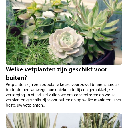
Welke vetplanten zijn geschikt voor
buiten?
Vetplanten zijn een populaire keuze voor zowel binnenshuis als
buitentuinen vanwege hun unieke uiterlijk en gemakkelijke
verzorging. In dit artikel zullen we ons concentreren op welke
vetplanten geschikt zijn voor buiten en op welke manieren u het
beste uw vetplanten...