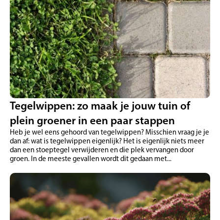
Tegelwippen: zo maak je jouw tuin of
plein groener in een paar stappen
Heb je wel eens gehoord van tegelwippen? Misschien vraag je je
dan af: wat is tegelwippen eigenlijk? Het is eigenlijk niets meer
dan een stoeptegel verwijderen en die plek vervangen door
groen. In de meeste gevallen wordt dit gedaan met...