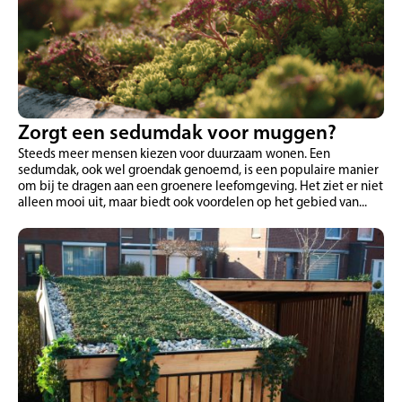
Zorgt een sedumdak voor muggen?
Steeds meer mensen kiezen voor duurzaam wonen. Een
sedumdak, ook wel groendak genoemd, is een populaire manier
om bij te dragen aan een groenere leefomgeving. Het ziet er niet
alleen mooi uit, maar biedt ook voordelen op het gebied van...