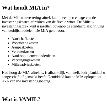
Wat houdt MIA in?
Met de Milieu-investeringsaftrek kunt u een percentage van de
investeringskosten aftrekken van de fiscale winst. De Milieu-
investeringsaftrek kunt u inzetten bovenop de standaard afschrijving
van bedrijfsmiddelen. De MIA geldt voor:
Aanschafkosten
Voortbrengkosten
Aanpaskosten
Verbeterkosten
Aankoop nieuwe onderdelen
Vervangingskosten
Milieuadvieskosten
Hoe hoog de MIA-aftrek is, is afhankelijk van welk bedrijfsmiddel u
aangeschaft of gemaakt heeft. Gemiddeld kan de MIA oplopen tot
45% van uw investeringsbedrag.
Wat is VAMIL?