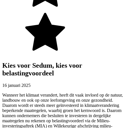
Kies voor Sedum, kies voor
belastingvoordeel
16 januari 2025
Wanneer het klimaat verandert, heeft dit vaak invloed op de natuur,
landbouw en ook op onze leefomgeving en onze gezondheid.
Daarom wordt er steeds meer geïnvesteerd in klimaatverandering
beperkende maatregelen, waarbij groen het kernwoord is. Daarom
kunnen ondernemers die besluiten te investeren in dergelijke
maatregelen nu rekenen op belastingvoordeel via de Milieu-
investeringsaftrek (MIA) en Willekeurige afschrijving milieu-