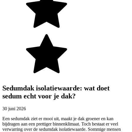
Sedumdak isolatiewaarde: wat doet
sedum echt voor je dak?
30 juni 2026
Een sedumdak ziet er mooi uit, maakt je dak groener en kan
bijdragen aan een prettiger binnenklimaat. Toch bestaat er veel
verwarring over de sedumdak isolatiewaarde. Sommige mensen