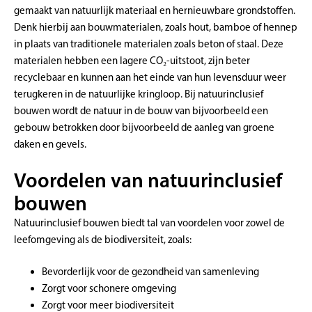
gemaakt van natuurlijk materiaal en hernieuwbare grondstoffen.
Denk hierbij aan bouwmaterialen, zoals hout, bamboe of hennep
in plaats van traditionele materialen zoals beton of staal. Deze
materialen hebben een lagere CO₂-uitstoot, zijn beter
recyclebaar en kunnen aan het einde van hun levensduur weer
terugkeren in de natuurlijke kringloop. Bij natuurinclusief
bouwen wordt de natuur in de bouw van bijvoorbeeld een
gebouw betrokken door bijvoorbeeld de aanleg van groene
daken en gevels.
Voordelen van natuurinclusief
bouwen
Natuurinclusief bouwen biedt tal van voordelen voor zowel de
leefomgeving als de biodiversiteit, zoals:
Bevorderlijk voor de gezondheid van samenleving
Zorgt voor schonere omgeving
Zorgt voor meer biodiversiteit