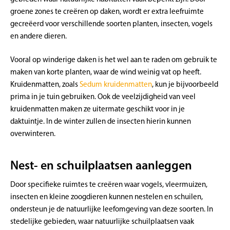
groene zones te creëren op daken, wordt er extra leefruimte
gecreëerd voor verschillende soorten planten, insecten, vogels
en andere dieren.
Vooral op winderige daken is het wel aan te raden om gebruik te
maken van korte planten, waar de wind weinig vat op heeft.
Kruidenmatten, zoals
Sedum kruidenmatten
, kun je bijvoorbeeld
prima in je tuin gebruiken. Ook de veelzijdigheid van veel
kruidenmatten maken ze uitermate geschikt voor in je
daktuintje. In de winter zullen de insecten hierin kunnen
overwinteren.
Nest- en schuilplaatsen aanleggen
Door specifieke ruimtes te creëren waar vogels, vleermuizen,
insecten en kleine zoogdieren kunnen nestelen en schuilen,
ondersteun je de natuurlijke leefomgeving van deze soorten. In
stedelijke gebieden, waar natuurlijke schuilplaatsen vaak