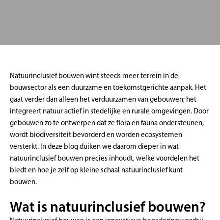
Natuurinclusief bouwen wint steeds meer terrein in de
bouwsector als een duurzame en toekomstgerichte aanpak. Het
gaat verder dan alleen het verduurzamen van gebouwen; het
integreert natuur actief in stedelijke en rurale omgevingen. Door
gebouwen zo te ontwerpen dat ze flora en fauna ondersteunen,
wordt biodiversiteit bevorderd en worden ecosystemen
versterkt. In deze blog duiken we daarom dieper in wat
natuurinclusief bouwen precies inhoudt, welke voordelen het
biedt en hoe je zelf op kleine schaal natuurinclusief kunt
bouwen.
Wat is natuurinclusief bouwen?