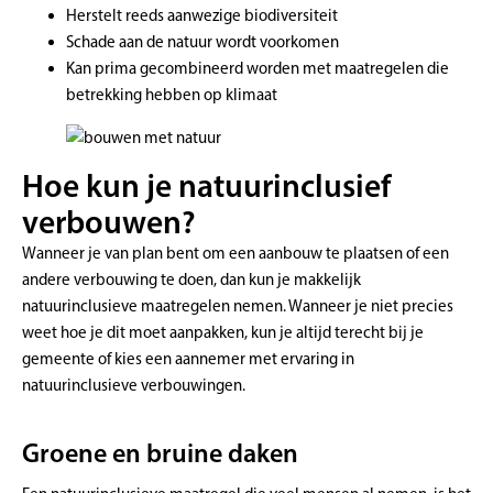
Herstelt reeds aanwezige biodiversiteit
Schade aan de natuur wordt voorkomen
Kan prima gecombineerd worden met maatregelen die
betrekking hebben op klimaat
Hoe kun je natuurinclusief
verbouwen?
Wanneer je van plan bent om een aanbouw te plaatsen of een
andere verbouwing te doen, dan kun je makkelijk
natuurinclusieve maatregelen nemen. Wanneer je niet precies
weet hoe je dit moet aanpakken, kun je altijd terecht bij je
gemeente of kies een aannemer met ervaring in
natuurinclusieve verbouwingen.
Groene en bruine daken