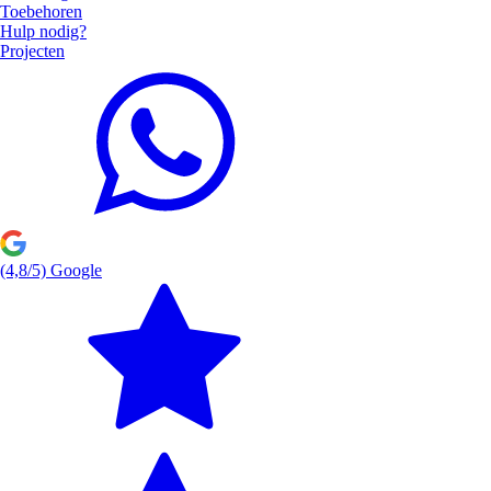
Toebehoren
Hulp nodig?
Projecten
(4,8/5) Google