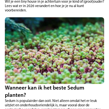
Wil je een tiny house in je achtertuin voor je kind of (groot)ouder?
Lees wat er in 2026 verandert en hoe je je nu al kunt
voorbereiden.
Wanneer kan ik het beste Sedum
planten?
Sedum is populairder dan ooit. Niet alleen omdat het er leuk
uitziet en onderhoudsvriendelijk is, maar vooral door de