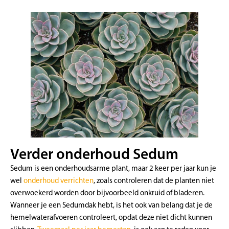
Verder onderhoud Sedum
Sedum is een onderhoudsarme plant, maar 2 keer per jaar kun je
wel
onderhoud verrichten
, zoals controleren dat de planten niet
overwoekerd worden door bijvoorbeeld onkruid of bladeren.
Wanneer je een Sedumdak hebt, is het ook van belang dat je de
hemelwaterafvoeren controleert, opdat deze niet dicht kunnen