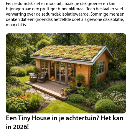
Een sedumdak ziet er mooi uit, maakt je dak groener en kan
bijdragen aan een prettiger binnenklimaat. Toch bestaat er veel
verwarring over de sedumdak isolatiewaarde. Sommige mensen
denken dat een groendak hetzelfde doet als gewone dakisolatie,
maar dat is...
Een Tiny House in je achtertuin? Het kan
in 2026!