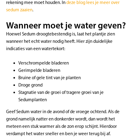
rekening mee moet houden. In
deze blog lees je meer over
sedum zaaien
.
Wanneer moet je water geven?
Hoewel Sedum droogtebestendig is, laat het plantje zien
wanneer het echt water nodig heeft. Hier zijn duidelijke
indicaties van een watertekort:
Verschrompelde bladeren
Gerimpelde bladeren
Bruine of gele tint van je planten
Droge grond
Stagnatie van de groei of tragere groei van je
Sedumplanten
Geef Sedum water in de avond of de vroege ochtend. Als de
grond namelijk natter en donkerder wordt, dan wordt het
meteen een stuk warmer als de zon erop schijnt. Hierdoor
verdampt het water sneller en ben je weer terug bij af.