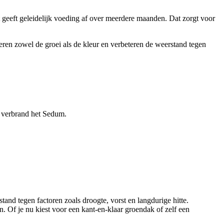
geeft geleidelijk voeding af over meerdere maanden. Dat zorgt voor
ren zowel de groei als de kleur en verbeteren de weerstand tegen
an verbrand het Sedum.
stand tegen factoren zoals droogte, vorst en langdurige hitte.
. Of je nu kiest voor een kant-en-klaar groendak of zelf een