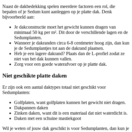
Naast de dakbedekking spelen meerdere factoren een rol, die
bepalen of je Sedum kunt aanleggen op je platte dak. Denk
bijvoorbeeld aan:
Je dakconstructie moet het gewicht kunnen dragen van
minimaal 50 kg per m². Dit door de verschillende lagen en de
Sedumplanten.
Wanneer je dakranden circa 6-8 centimeter hoog zijn, dan kun
je de Sedumplantjes tot aan de dakrand plaatsen.
Heb je een lagere dakrand? Plaats dan de L-profiel zodat ze
niet van het dak kunnen vallen.
Zorg voor een goede waterafvoer op je platte dak.
Niet geschikte platte daken
Er zijn ook een aantal daktypes totaal niet geschikt voor
Sedumplanten:
Golfplaten, want golfplaten kunnen het gewicht niet dragen.
Dakpannen daken
Zinken daken, want dit is een materiaal dat niet waterdicht is.
Daken met een schuine mastiekgoot
Wil je weten of jouw dak geschikt is voor Sedumplanten, dan kun je