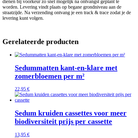
dienen bij voorkeur zo snel mogelijk na ontvangst geplant te
worden. Levering vindt plaats op begane grondniveau aan de
straatzijde. Na verzending ontvang je een track & trace zodat je de
levering kunt volgen.
Gerelateerde producten
Sedummatten kant-en-klare met
zomerbloemen per m²
22,95
€
Sedum kruiden cassettes voor meer
biodiversiteit prijs per cassette
13,95
€