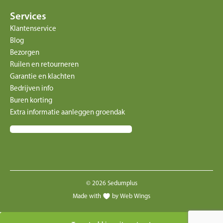
Services
Klantenservice
Blog
Bezorgen
Ruilen en retourneren
Garantie en klachten
Bedrijven info
Buren korting
Extra informatie aanleggen groendak
© 2026 Sedumplus
Made with
by Web Wings