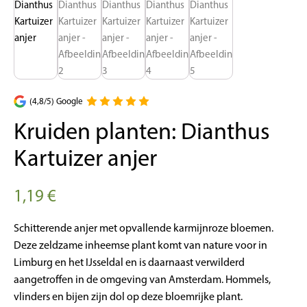
(4,8/5) Google
Kruiden planten: Dianthus
Kartuizer anjer
1,19
€
Schitterende anjer met opvallende karmijnroze bloemen.
Deze zeldzame inheemse plant komt van nature voor in
Limburg en het IJsseldal en is daarnaast verwilderd
aangetroffen in de omgeving van Amsterdam. Hommels,
vlinders en bijen zijn dol op deze bloemrijke plant.