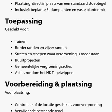
Plaatsing: direct in plaats van een standaard stoeptegel
Inclusief: beplante Sedumplanten en vaste plantenmix
Toepassing
Geschikt voor:
Tuinen
Border randen en vijver randen
Straten en stoepen waar vergroening is toegestaan
Buurtprojecten
Gemeentelijke vergroeningsacties
Acties rondom het NK Tegelwippen
Voorbereiding & plaatsing
Voor plaatsing:
Controleer of de locatie geschikt is voor vergroening
Verwijder de bestaande tegel