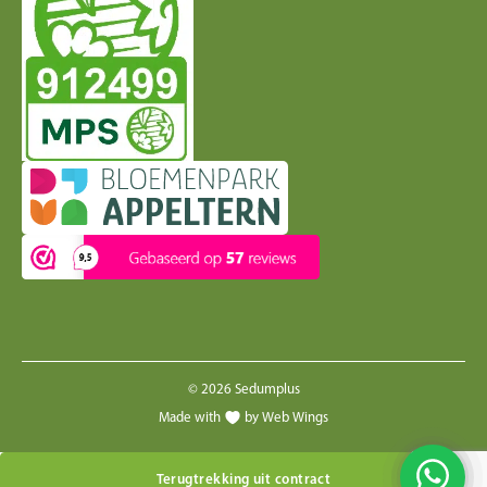
© 2026 Sedumplus
Made with
by Web Wings
Terugtrekking uit contract