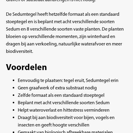
De Sedumtegel heeft hetzelfde formaat als een standaard
stoeptegel en is beplant met acht verschillende soorten
Sedum en 8 verschillende soorten vaste planten. De planten
bloeien op verschillende momenten, zijn winterhard en
dragen bij aan verkoeling, natuurlijke waterafvoer en meer
biodiversiteit.
Voordelen
Eenvoudig te plaatsen: tegel eruit, Sedumtegel erin
Geen graafwerk of extra substraat nodig
Zelfde formaat als een standaard stoeptegel
Beplant met acht verschillende soorten Sedum
Helpt wateroverlast en hittestress verminderen
Draagt bij aan biodiversiteit voor bijen, vogels en
insecten en geeft hoogte verschillen
Gemaakt van biologisch afbreekbare materialen,