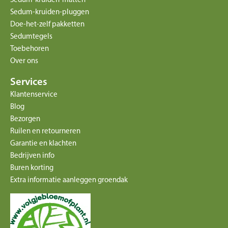
Sedum-kruiden-pluggen
Doe-het-zelf pakketten
Sedumtegels
Toebehoren
Over ons
Services
Klantenservice
Blog
Bezorgen
Ruilen en retourneren
Garantie en klachten
Bedrijven info
Buren korting
Extra informatie aanleggen groendak