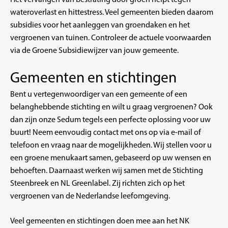
wateroverlast en hittestress. Veel gemeenten bieden daarom
subsidies voor het aanleggen van groendaken en het
vergroenen van tuinen. Controleer de actuele voorwaarden
via de
Groene Subsidiewijzer
van jouw gemeente.
Gemeenten en stichtingen
Bent u vertegenwoordiger van een gemeente of een
belanghebbende stichting en wilt u graag vergroenen? Ook
dan zijn onze Sedum tegels een perfecte oplossing voor uw
buurt! Neem eenvoudig contact met ons op via
e-mail
of
telefoon en vraag naar de mogelijkheden. Wij stellen voor u
een groene menukaart samen, gebaseerd op uw wensen en
behoeften. Daarnaast werken wij samen met de Stichting
Steenbreek en NL Greenlabel. Zij richten zich op het
vergroenen van de Nederlandse leefomgeving.
Veel gemeenten en stichtingen doen mee aan het
NK