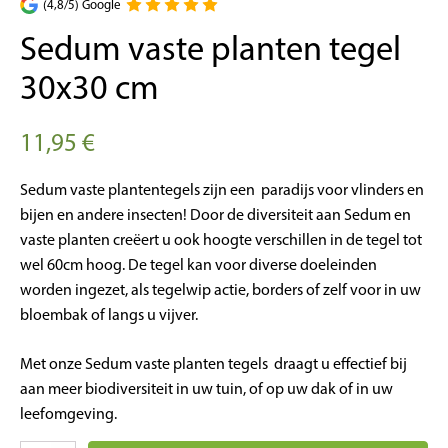
(4,8/5) Google
Sedum vaste planten tegel
30x30 cm
11,95
€
Sedum vaste plantentegels zijn een paradijs voor vlinders en
bijen en andere insecten! Door de diversiteit aan Sedum en
vaste planten creëert u ook hoogte verschillen in de tegel tot
wel 60cm hoog. De tegel kan voor diverse doeleinden
worden ingezet, als tegelwip actie, borders of zelf voor in uw
bloembak of langs u vijver.
Met onze Sedum vaste planten tegels draagt u effectief bij
aan meer biodiversiteit in uw tuin, of op uw dak of in uw
leefomgeving.