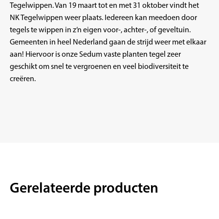
Tegelwippen
. Van 19 maart tot en met 31 oktober vindt het
NK Tegelwippen weer plaats. Iedereen kan meedoen door
tegels te wippen in z’n eigen voor-, achter-, of geveltuin.
Gemeenten in heel Nederland gaan de strijd weer met elkaar
aan! Hiervoor is onze Sedum vaste planten tegel zeer
geschikt om snel te vergroenen en veel biodiversiteit te
creëren.
Gerelateerde producten