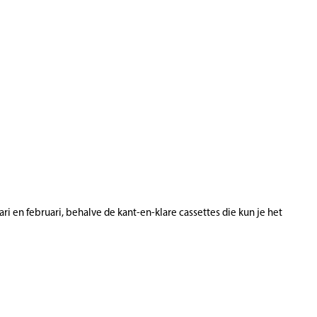
 en februari, behalve de kant-en-klare cassettes die kun je het