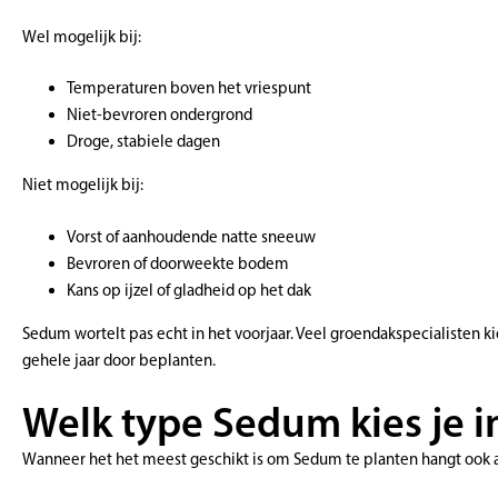
Wel mogelijk bij:
Temperaturen boven het vriespunt
Niet-bevroren ondergrond
Droge, stabiele dagen
Niet mogelijk bij:
Vorst of aanhoudende natte sneeuw
Bevroren of doorweekte bodem
Kans op ijzel of gladheid op het dak
Sedum wortelt pas echt in het voorjaar. Veel groendakspecialisten k
gehele jaar door beplanten.
Welk type Sedum kies je i
Wanneer het het meest geschikt is om Sedum te planten hangt ook af