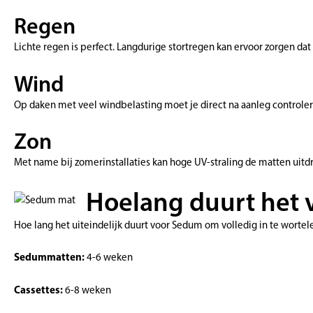
Regen
Lichte regen is perfect. Langdurige stortregen kan ervoor zorgen dat
Wind
Op daken met veel windbelasting moet je direct na aanleg controlere
Zon
Met name bij zomerinstallaties kan hoge UV-straling de matten uit
Hoelang duurt het 
Hoe lang het uiteindelijk duurt voor Sedum om volledig in te worte
Sedummatten:
4-6 weken
Cassettes:
6-8 weken