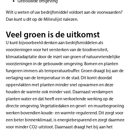
Gebouwde omgeving
Wilt u weten of uw bedrijfsmiddel voldoet aan de voorwaarden?
Dan kunt u dit op de Milieulijst nalezen.
Veel groen is de uitkomst
U kunt bijvoorbeeld denken aan bedrijfsmiddelen als
voorzieningen voor het versterken van de biodiversiteit,
klimaatadaptatie door de inzet van groen of natuurvriendelijke
voorzieningen in de gebouwde omgeving. Bomen en planten
fungeren immers als temperatuurbuffer. Groen draagt bij aan de
verlaging van de temperatuur in de stad. Dit komt doordat
oppervlakten met planten minder snel opwarmen en deze
houden de warmte ook minder vast. Daarnaast verdampen
planten water en dat heeft een verkoelende werking op de
directe omgeving. Vegetatiedaken en gevel- en muurbegroeiing
werken bovendien koude- en warmte-regulerend. Dit zorgt voor
een beter binnenklimaat, is energiebesparend en zorgt daarmee
voor minder CO2-uitstoot. Daarnaast draagt het bij aan het