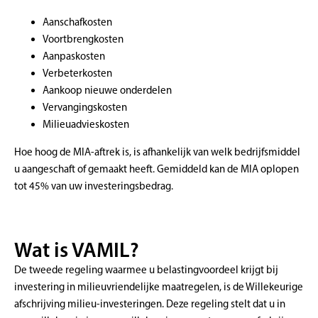
Aanschafkosten
Voortbrengkosten
Aanpaskosten
Verbeterkosten
Aankoop nieuwe onderdelen
Vervangingskosten
Milieuadvieskosten
Hoe hoog de MIA-aftrek is, is afhankelijk van welk bedrijfsmiddel
u aangeschaft of gemaakt heeft. Gemiddeld kan de MIA oplopen
tot 45% van uw investeringsbedrag.
Wat is VAMIL?
De tweede regeling waarmee u belastingvoordeel krijgt bij
investering in milieuvriendelijke maatregelen, is de Willekeurige
afschrijving milieu-investeringen. Deze regeling stelt dat u in