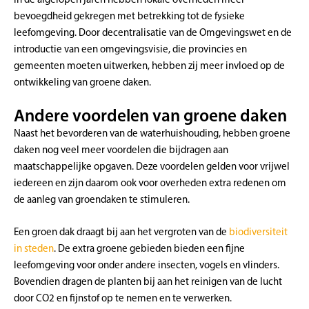
bevoegdheid gekregen met betrekking tot de fysieke
leefomgeving. Door decentralisatie van de Omgevingswet en de
introductie van een omgevingsvisie, die provincies en
gemeenten moeten uitwerken, hebben zij meer invloed op de
ontwikkeling van groene daken.
Andere voordelen van groene daken
Naast het bevorderen van de waterhuishouding, hebben groene
daken nog veel meer voordelen die bijdragen aan
maatschappelijke opgaven. Deze voordelen gelden voor vrijwel
iedereen en zijn daarom ook voor overheden extra redenen om
de aanleg van groendaken te stimuleren.
Een groen dak draagt bij aan het vergroten van de
biodiversiteit
in steden
. De extra groene gebieden bieden een fijne
leefomgeving voor onder andere insecten, vogels en vlinders.
Bovendien dragen de planten bij aan het reinigen van de lucht
door CO2 en fijnstof op te nemen en te verwerken.