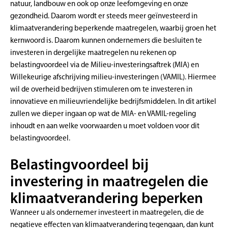
natuur, landbouw en ook op onze leefomgeving en onze
gezondheid. Daarom wordt er steeds meer geïnvesteerd in
klimaatverandering beperkende maatregelen, waarbij groen het
kernwoord is. Daarom kunnen ondernemers die besluiten te
investeren in dergelijke maatregelen nu rekenen op
belastingvoordeel via de Milieu-investeringsaftrek (MIA) en
Willekeurige afschrijving milieu-investeringen (VAMIL). Hiermee
wil de overheid bedrijven stimuleren om te investeren in
innovatieve en milieuvriendelijke bedrijfsmiddelen. In dit artikel
zullen we dieper ingaan op wat de MIA- en VAMIL-regeling
inhoudt en aan welke voorwaarden u moet voldoen voor dit
belastingvoordeel.
Belastingvoordeel bij
investering in maatregelen die
klimaatverandering beperken
Wanneer u als ondernemer investeert in maatregelen, die de
negatieve effecten van klimaatverandering tegengaan, dan kunt