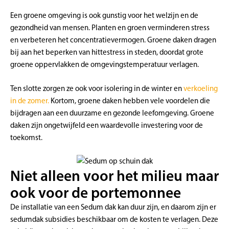
Een groene omgeving is ook gunstig voor het welzijn en de
gezondheid van mensen. Planten en groen verminderen stress
en verbeteren het concentratievermogen. Groene daken dragen
bij aan het beperken van hittestress in steden, doordat grote
groene oppervlakken de omgevingstemperatuur verlagen.
Ten slotte zorgen ze ook voor isolering in de winter en
verkoeling
in de zomer.
Kortom, groene daken hebben vele voordelen die
bijdragen aan een duurzame en gezonde leefomgeving. Groene
daken zijn ongetwijfeld een waardevolle investering voor de
toekomst.
Niet alleen voor het milieu maar
ook voor de portemonnee
De installatie van een Sedum dak kan duur zijn, en daarom zijn er
sedumdak subsidies beschikbaar om de kosten te verlagen. Deze