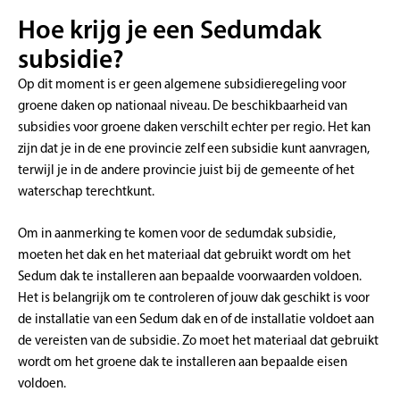
Hoe krijg je een Sedumdak
subsidie?
Op dit moment is er geen algemene subsidieregeling voor
groene daken op nationaal niveau. De beschikbaarheid van
subsidies voor groene daken verschilt echter per regio. Het kan
zijn dat je in de ene provincie zelf een subsidie kunt aanvragen,
terwijl je in de andere provincie juist bij de gemeente of het
waterschap terechtkunt.
Om in aanmerking te komen voor de sedumdak subsidie,
moeten het dak en het materiaal dat gebruikt wordt om het
Sedum dak te installeren aan bepaalde voorwaarden voldoen.
Het is belangrijk om te controleren of jouw dak geschikt is voor
de installatie van een Sedum dak en of de installatie voldoet aan
de vereisten van de subsidie. Zo moet het materiaal dat gebruikt
wordt om het groene dak te installeren aan bepaalde eisen
voldoen.