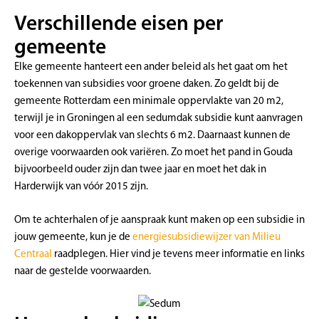
Verschillende eisen per
gemeente
Elke gemeente hanteert een ander beleid als het gaat om het
toekennen van subsidies voor groene daken. Zo geldt bij de
gemeente Rotterdam een minimale oppervlakte van 20 m2,
terwijl je in Groningen al een sedumdak subsidie kunt aanvragen
voor een dakoppervlak van slechts 6 m2. Daarnaast kunnen de
overige voorwaarden ook variëren. Zo moet het pand in Gouda
bijvoorbeeld ouder zijn dan twee jaar en moet het dak in
Harderwijk van vóór 2015 zijn.
Om te achterhalen of je aanspraak kunt maken op een subsidie in
jouw gemeente, kun je de
energiesubsidiewijzer van Milieu
Centraal
raadplegen. Hier vind je tevens meer informatie en links
naar de gestelde voorwaarden.