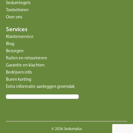
Sedumtegels
Toebehoren
Over ons
Services
Klantenservice
Blog
Bezorgen
Ruilen en retourneren
Garantie en klachten
Bedrijven info
Buren korting
Extra informatie aanleggen groendak
© 2026 Sedumplus