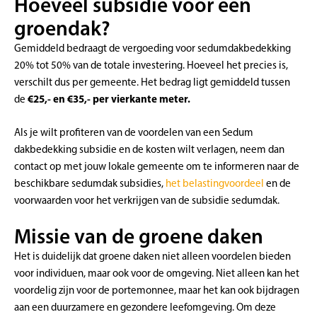
Hoeveel subsidie voor een
groendak?
Gemiddeld bedraagt de vergoeding voor sedumdakbedekking
20% tot 50% van de totale investering. Hoeveel het precies is,
verschilt dus per gemeente. Het bedrag ligt gemiddeld tussen
€25,- en €35,- per vierkante meter.
de
Als je wilt profiteren van de voordelen van een Sedum
dakbedekking subsidie en de kosten wilt verlagen, neem dan
contact op met jouw lokale gemeente om te informeren naar de
beschikbare sedumdak subsidies,
het belastingvoordeel
en de
voorwaarden voor het verkrijgen van de subsidie sedumdak.
Missie van de groene daken
Het is duidelijk dat groene daken niet alleen voordelen bieden
voor individuen, maar ook voor de omgeving. Niet alleen kan het
voordelig zijn voor de portemonnee, maar het kan ook bijdragen
aan een duurzamere en gezondere leefomgeving. Om deze