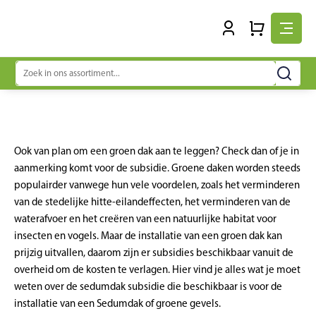
Zoeken
naar:
Ook van plan om een groen dak aan te leggen? Check dan of je in
aanmerking komt voor de subsidie. Groene daken worden steeds
populairder vanwege hun vele voordelen, zoals het verminderen
van de stedelijke hitte-eilandeffecten, het verminderen van de
waterafvoer en het creëren van een natuurlijke habitat voor
insecten en vogels. Maar de installatie van een groen dak kan
prijzig uitvallen, daarom zijn er subsidies beschikbaar vanuit de
overheid om de kosten te verlagen. Hier vind je alles wat je moet
weten over de sedumdak subsidie die beschikbaar is voor de
installatie van een Sedumdak of groene gevels.