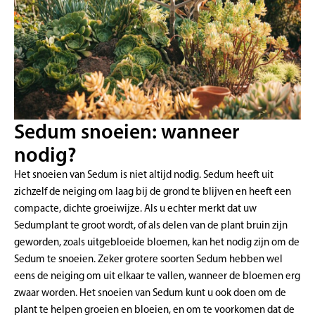
Sedum snoeien: wanneer
nodig?
Het snoeien van Sedum is niet altijd nodig. Sedum heeft uit
zichzelf de neiging om laag bij de grond te blijven en heeft een
compacte, dichte groeiwijze. Als u echter merkt dat uw
Sedumplant te groot wordt, of als delen van de plant bruin zijn
geworden, zoals uitgebloeide bloemen, kan het nodig zijn om de
Sedum te snoeien. Zeker grotere soorten Sedum hebben wel
eens de neiging om uit elkaar te vallen, wanneer de bloemen erg
zwaar worden. Het snoeien van Sedum kunt u ook doen om de
plant te helpen groeien en bloeien, en om te voorkomen dat de