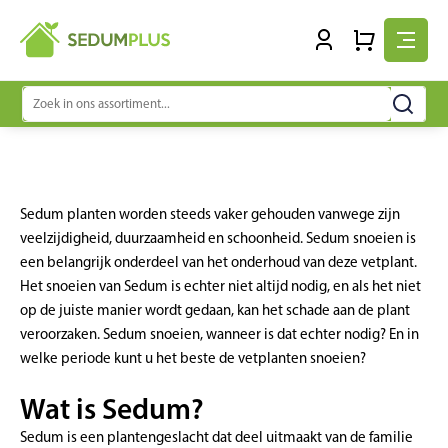
Zoeken
naar:
Sedum planten worden steeds vaker gehouden vanwege zijn
veelzijdigheid, duurzaamheid en schoonheid. Sedum snoeien is
een belangrijk onderdeel van het onderhoud van deze vetplant.
Het snoeien van Sedum is echter niet altijd nodig, en als het niet
op de juiste manier wordt gedaan, kan het schade aan de plant
veroorzaken. Sedum snoeien, wanneer is dat echter nodig? En in
welke periode kunt u het beste de vetplanten snoeien?
Wat is Sedum?
Sedum is een plantengeslacht dat deel uitmaakt van de familie