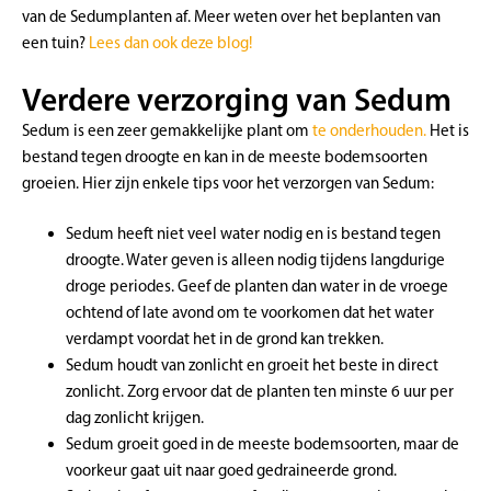
van de Sedumplanten af. Meer weten over het beplanten van
een tuin?
Lees dan ook deze blog!
Verdere verzorging van Sedum
Sedum is een zeer gemakkelijke plant om
te onderhouden.
Het is
bestand tegen droogte en kan in de meeste bodemsoorten
groeien. Hier zijn enkele tips voor het verzorgen van Sedum:
Sedum heeft niet veel water nodig en is bestand tegen
droogte. Water geven is alleen nodig tijdens langdurige
droge periodes. Geef de planten dan water in de vroege
ochtend of late avond om te voorkomen dat het water
verdampt voordat het in de grond kan trekken.
Sedum houdt van zonlicht en groeit het beste in direct
zonlicht. Zorg ervoor dat de planten ten minste 6 uur per
dag zonlicht krijgen.
Sedum groeit goed in de meeste bodemsoorten, maar de
voorkeur gaat uit naar goed gedraineerde grond.