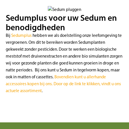
Sedumplus voor uw Sedum en
benodigdheden
Bij
Sedumplus
hebben we als doelstelling onze leefomgeving te
vergroenen. Om dit te bereiken worden Sedumplanten
gekweekt zonder pesticiden. Door te werken een biologische
meststof met druivenextracten en andere bio simulanten zorgen
wij voor gezonde planten die goed kunnen groeien in droge en
natte periodes. Bij ons kunt u Sedum in tegelvorm kopen, maar
ook in matten of cassettes.
Bovendien kunt u allerhande
accessoires kopen bij ons. Door op de link te klikken, vindt u ons
actuele assortiment
.