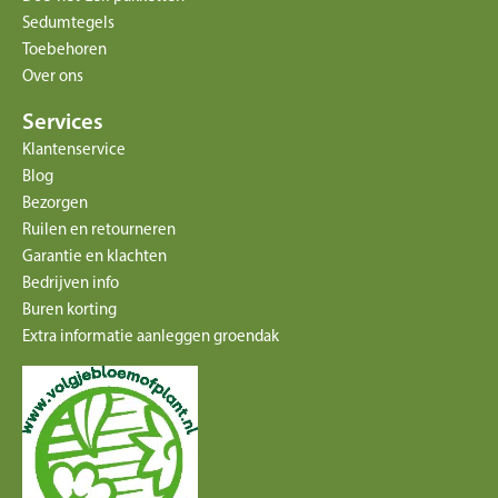
Sedumtegels
Toebehoren
Over ons
Services
Klantenservice
Blog
Bezorgen
Ruilen en retourneren
Garantie en klachten
Bedrijven info
Buren korting
Extra informatie aanleggen groendak