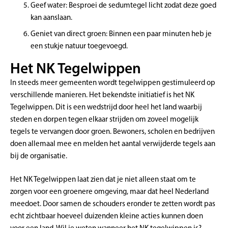
Geef water: Besproei de sedumtegel licht zodat deze goed
kan aanslaan.
Geniet van direct groen: Binnen een paar minuten heb je
een stukje natuur toegevoegd.
Het NK Tegelwippen
In steeds meer gemeenten wordt tegelwippen gestimuleerd op
verschillende manieren. Het bekendste initiatief is het NK
Tegelwippen. Dit is een wedstrijd door heel het land waarbij
steden en dorpen tegen elkaar strijden om zoveel mogelijk
tegels te vervangen door groen. Bewoners, scholen en bedrijven
doen allemaal mee en melden het aantal verwijderde tegels aan
bij de organisatie.
Het NK Tegelwippen laat zien dat je niet alleen staat om te
zorgen voor een groenere omgeving, maar dat heel Nederland
meedoet. Door samen de schouders eronder te zetten wordt pas
echt zichtbaar hoeveel duizenden kleine acties kunnen doen