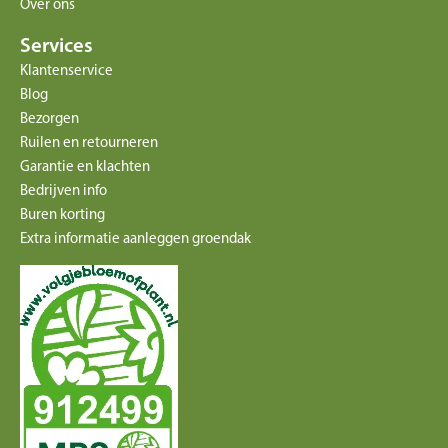
Over ons
Services
Klantenservice
Blog
Bezorgen
Ruilen en retourneren
Garantie en klachten
Bedrijven info
Buren korting
Extra informatie aanleggen groendak