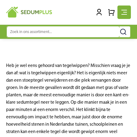
Zoeken
naar:
Heb je wel eens gehoord van tegelwippen? Misschien vraag je je
dan af: wat is tegelwippen eigenlijk? Het is eigenlijk niets meer
dan een stoeptegel verwijderen en die plek vervangen door
groen. In de meeste gevallen wordt dit gedaan met gras of vaste
planten, maar de meest eenvoudige manier is door een kant-en-
klare sedumtegel neer te leggen. Op die manier maak je in een
paar minuten al een enorm verschil. Het klinkt bijna te
eenvoudig om impact te hebben, maar juist door de enorme
hoeveelheid stenen in Nederlandse tuinen, schoolpleinen en
straten kan een enkele tegel die wordt gewipt enorm veel