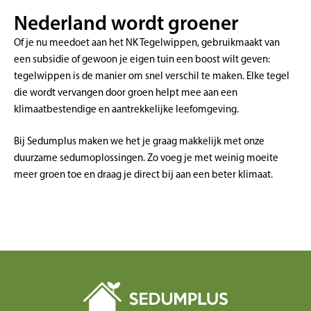
Nederland wordt groener
Of je nu meedoet aan het NK Tegelwippen, gebruikmaakt van
een subsidie of gewoon je eigen tuin een boost wilt geven:
tegelwippen is de manier om snel verschil te maken. Elke tegel
die wordt vervangen door groen helpt mee aan een
klimaatbestendige en aantrekkelijke leefomgeving.
Bij Sedumplus maken we het je graag makkelijk met onze
duurzame sedumoplossingen. Zo voeg je met weinig moeite
meer groen toe en draag je direct bij aan een beter klimaat.