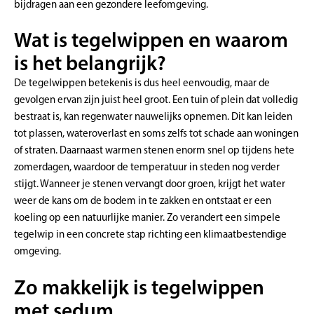
bijdragen aan een gezondere leefomgeving.
Wat is tegelwippen en waarom
is het belangrijk?
De tegelwippen betekenis is dus heel eenvoudig, maar de
gevolgen ervan zijn juist heel groot. Een tuin of plein dat volledig
bestraat is, kan regenwater nauwelijks opnemen. Dit kan leiden
tot plassen, wateroverlast en soms zelfs tot schade aan woningen
of straten. Daarnaast warmen stenen enorm snel op tijdens hete
zomerdagen, waardoor de temperatuur in steden nog verder
stijgt. Wanneer je stenen vervangt door groen, krijgt het water
weer de kans om de bodem in te zakken en ontstaat er een
koeling op een natuurlijke manier. Zo verandert een simpele
tegelwip in een concrete stap richting een klimaatbestendige
omgeving.
Zo makkelijk is tegelwippen
met sedum