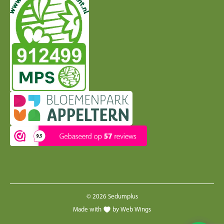
© 2026 Sedumplus
Made with
by Web Wings