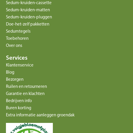
Sedum-kruiden-cassette
Sedum-kruiden-matten
Sedum-kruiden-pluggen
Doe-het-zelf pakketten
Sedumtegels
Toebehoren
Over ons
Services
Klantenservice
Blog
Bezorgen
Ruilen en retourneren
Garantie en klachten
Bedrijven info
Buren korting
Extra informatie aanleggen groendak