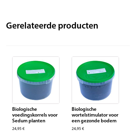
Gerelateerde producten
Biologische
Biologische
voedingskorrels voor
wortelstimulator voor
Sedum planten
een gezonde bodem
24,95
€
24,95
€