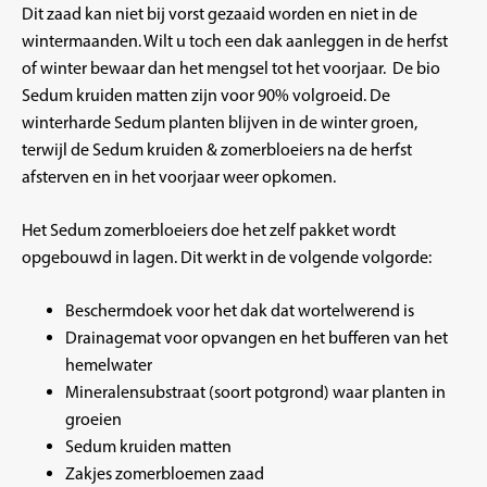
Dit zaad kan niet bij vorst gezaaid worden en niet in de
wintermaanden. Wilt u toch een dak aanleggen in de herfst
of winter bewaar dan het mengsel tot het voorjaar. De bio
Sedum kruiden matten zijn voor 90% volgroeid. De
winterharde Sedum planten blijven in de winter groen,
terwijl de Sedum kruiden & zomerbloeiers na de herfst
afsterven en in het voorjaar weer opkomen.
Het Sedum zomerbloeiers doe het zelf pakket wordt
opgebouwd in lagen. Dit werkt in de volgende volgorde:
Beschermdoek voor het dak dat wortelwerend is
Drainagemat voor opvangen en het bufferen van het
hemelwater
Mineralensubstraat (soort potgrond) waar planten in
groeien
Sedum kruiden matten
Zakjes zomerbloemen zaad