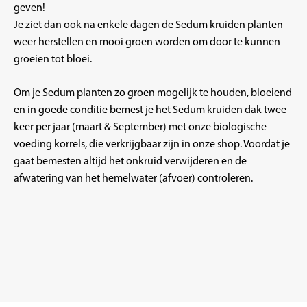
geven!
Je ziet dan ook na enkele dagen de Sedum kruiden planten
weer herstellen en mooi groen worden om door te kunnen
groeien tot bloei.
Om je Sedum planten zo groen mogelijk te houden, bloeiend
en in goede conditie bemest je het Sedum kruiden dak twee
keer per jaar (maart & September) met onze biologische
voeding korrels,
die verkrijgbaar zijn in onze shop. Voordat je
gaat bemesten altijd het onkruid verwijderen en de
afwatering van het hemelwater (afvoer) controleren.